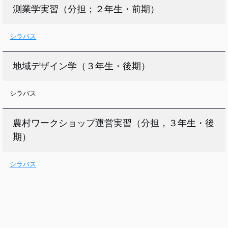
測業学実習（分担；２年生・前期）
シラバス
地域デザイン学（３年生・後期）
シラバス
農村ワークショップ運営実習（分担，３年生・後
期）
シラバス