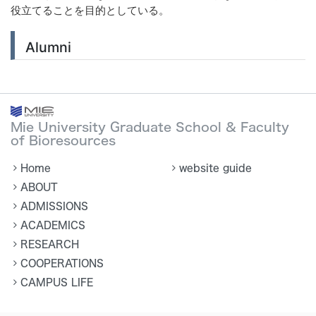
役立てることを目的としている。
Alumni
Mie University Graduate School & Faculty
of Bioresources
Home
website guide
ABOUT
ADMISSIONS
ACADEMICS
RESEARCH
COOPERATIONS
CAMPUS LIFE