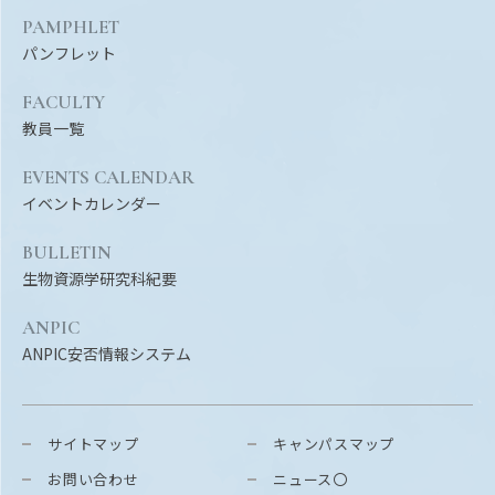
PAMPHLET
パンフレット
FACULTY
教員一覧
EVENTS CALENDAR
イベントカレンダー
BULLETIN
生物資源学研究科紀要
ANPIC
ANPIC安否情報システム
サイトマップ
キャンパスマップ
お問い合わせ
ニュース〇