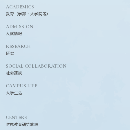
ACADEMICS
教育（学部・大学院等）
ADMISSION
入試情報
RESEARCH
研究
SOCIAL COLLABORATION
社会連携
CAMPUS LIFE
大学生活
CENTERS
附属教育研究施設