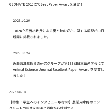
GEOMATE 2025にてBest Paper Awardを受賞！
2025.10.26
10/26立花義裕教授による春と秋の短さに関する解説が中日
新聞に掲載されました。
2025.10.24
近藤誠准教授らの研究グループが第133回日本畜産学会にて
Animal Science Journal Excellent Paper Award を受賞し
ました！
2024.08.18
【特集：学生へのインタビュー取材08】農業用水路のコン
クリートの粗さを照明と画像から計測する