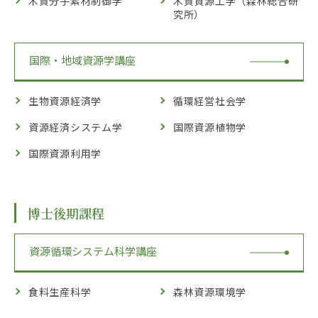
木質分子素材制御学
木質資源工学（森林総合研
究所）
国際・地域資源学講座
生物資源経済学
循環経営社会学
資源経済システム学
国際資源植物学
国際資源利用学
博士後期課程
資源循環システム科学講座
食料生産科学
森林資源環境学