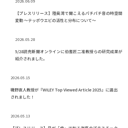
2026.06.09
【プレスリリース】陸奥湾で聞こえるパチパチ音の時空間
変動 ～テッポウエビの活性と分布について～
2026.05.28
5/28読売新聞オンラインに伯耆匠二准教授らの研究成果が
紹介されました。
2026.05.15
磯野直人教授が『WILEY Top Viewed Article 2025』に選出
されました！
2026.05.13