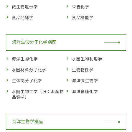
微生物遺伝学
栄養化学
食品発酵学
食品機能学
海洋生命分子化学講座
海洋生物化学
水圏生物利用学
水圏材料分子化学
生物物性学
生体高分子化学
海洋微生物学
水圏生物工学（旧：水産物
海洋食糧化学
品質学）
海洋生物学講座