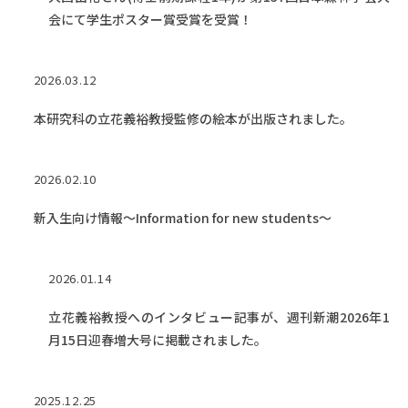
会にて学生ポスター賞受賞を受賞！
2026.03.12
本研究科の立花義裕教授監修の絵本が出版されました。
2026.02.10
新入生向け情報～Information for new students～
2026.01.14
立花義裕教授へのインタビュー記事が、週刊新潮2026年1
月15日迎春増大号に掲載されました。
2025.12.25