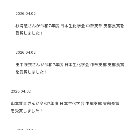
2026.04.02
杉浦慧さんが令和7年度 日本生化学会 中部支部 支部長賞を
受賞しました！
2026.04.02
田中咲衣さんが令和7年度 日本生化学会 中部支部 支部長賞
を受賞しました！
2026.04.02
山本琴音さんが令和7年度 日本生化学会 中部支部 支部長賞
を受賞しました！
2026.03.30