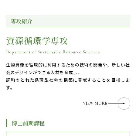
専攻紹介
資源循環学専攻
Department of Sustainable Resource Sciences
生物資源を循環的に利用するための技術の開発や、新しい社
会のデザインができる人材を育成し、
調和のとれた循環型社会の構築に貢献することを目指しま
す。
VIEW MORE
博士前期課程