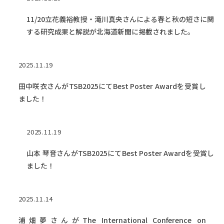
11/20立花義裕教授・滝川真央さんによる春と秋の短さに関
する研究成果と解説が北海道新聞に掲載されました。
2025.11.19
田中咲衣さんがTSB2025にてBest Poster Awardを受賞し
ました！
2025.11.19
山本 琴音さんがTSB2025にてBest Poster Awardを受賞し
ました！
2025.11.14
浦畑夢さんがThe International Conference on