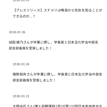
【プレスリリース】スナメリは鳴音から性別を知ることが
できるのか...？
2026.03.26
成田 綾乃さんが卒業に際し、学長賞と日本生化学会中部支
部支部長賞を受賞しました！
2026.03.26
猪熊梨央さんが卒業に際し、学長賞と日本生化学会中部支
部支部長賞を受賞しました！
2026.03.23
大西由花さん(博士前期課程1年)が第137回日本森林学会大