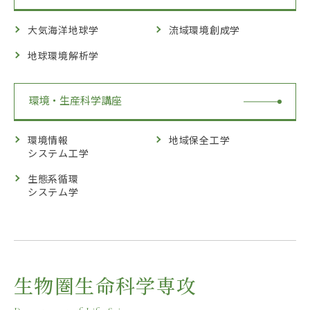
大気海洋地球学
流域環境創成学
地球環境解析学
環境・生産科学講座
環境情報
地域保全工学
システム工学
生態系循環
システム学
生物圏生命科学専攻