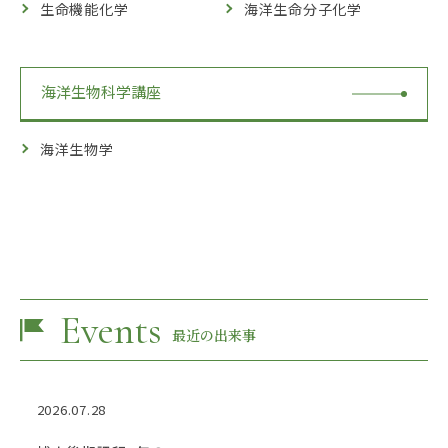
生命機能化学
海洋生命分子化学
海洋生物科学講座
海洋生物学
Events
最近の出来事
2026.07.28