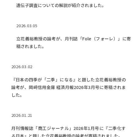
遺伝子調査についての解説が紹介されました。
2026.03.05
立花義裕教授の論考が、月刊誌「Fole（フォーレ）」に寄
稿されました。
2026.03.02
『日本の四季が「二季」になる』と題した立花義裕教授の
論考が、岡﨑信用金庫 経済月報2026年3月号に寄稿されま
した。
2026.01.21
月刊情報誌「商工ジャーナル」2026年1月号に『二季化す
る日本』と題した立花義裕教授の論考が寄稿されました。