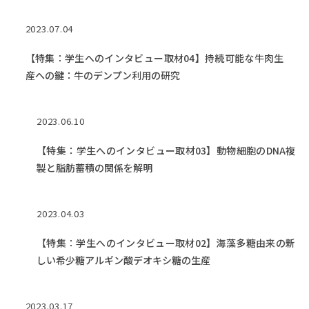
2023.07.04
【特集：学生へのインタビュー取材04】持続可能な牛肉生
産への鍵：牛のデンプン利用の研究
2023.06.10
【特集：学生へのインタビュー取材03】動物細胞のDNA複
製と脂肪蓄積の関係を解明
2023.04.03
【特集：学生へのインタビュー取材02】海藻多糖由来の新
しい希少糖アルギン酸デオキシ糖の生産
2023.03.17