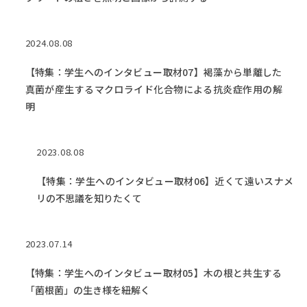
2024.08.08
【特集：学生へのインタビュー取材07】褐藻から単離した
真菌が産生するマクロライド化合物による抗炎症作用の解
明
2023.08.08
【特集：学生へのインタビュー取材06】近くて遠いスナメ
リの不思議を知りたくて
2023.07.14
【特集：学生へのインタビュー取材05】木の根と共生する
「菌根菌」の生き様を紐解く