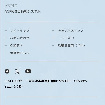
ANPIC
ANPIC安否情報システム
サイトマップ
キャンパスマップ
お問い合わせ
ニュース〇
交通案内
教職員専用（学内）
保護者の方へ
Facebook
X
YouTube
〒514-8507
三重県津市栗真町屋町1577
TEL 059-232-
1211（代表）