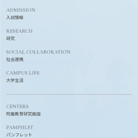
ADMISSION
入試情報
RESEARCH
研究
SOCIAL COLLABORATION
社会連携
CAMPUS LIFE
大学生活
CENTERS
附属教育研究施設
PAMPHLET
パンフレット