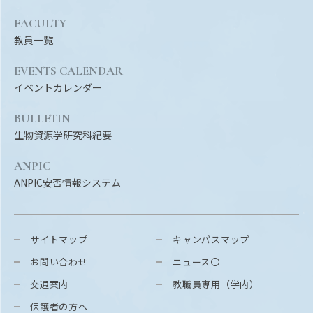
FACULTY
教員一覧
EVENTS CALENDAR
イベントカレンダー
BULLETIN
生物資源学研究科紀要
ANPIC
ANPIC安否情報システム
サイトマップ
キャンパスマップ
お問い合わせ
ニュース〇
交通案内
教職員専用（学内）
保護者の方へ