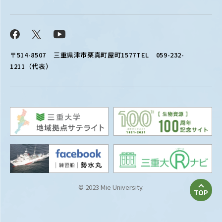
Facebook
X
YouTube
〒514-8507
三重県津市栗真町屋町1577
TEL 059-232-
1211（代表）
© 2023 Mie University.
TOP