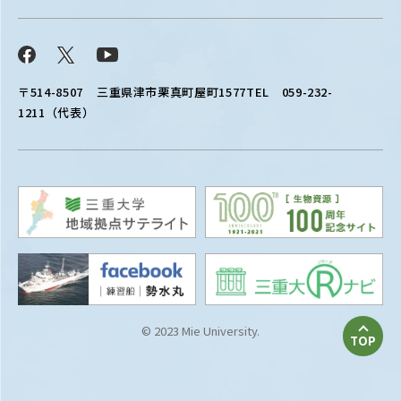
Facebook
X
YouTube
〒514-8507
三重県津市栗真町屋町1577
TEL 059-232-
1211（代表）
© 2023 Mie University.
TOP