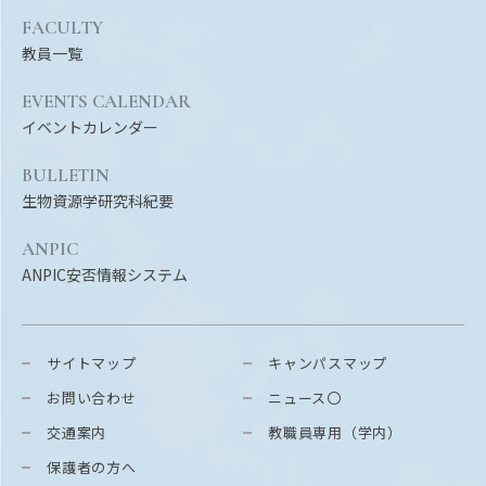
FACULTY
教員一覧
EVENTS CALENDAR
イベントカレンダー
BULLETIN
生物資源学研究科紀要
ANPIC
ANPIC安否情報システム
サイトマップ
キャンパスマップ
お問い合わせ
ニュース〇
交通案内
教職員専用（学内）
保護者の方へ