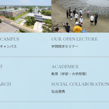
 CAMPUS
OUR OPEN LECTURE
キャンパス
学問探求セミナー
T
ACADEMICS
教育（学部・大学院等）
ARCH
SOCIAL COLLABORATIO
社会連携