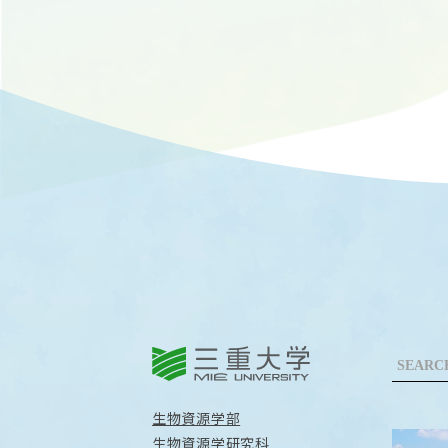
三重大学
生物資源学部
生物資源学研究科