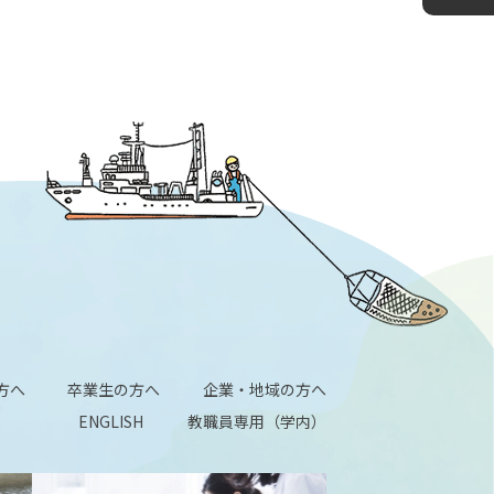
方へ
卒業生の方へ
企業・地域の方へ
ENGLISH
教職員専用（学内）