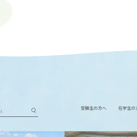
受験生の方へ
在学生の