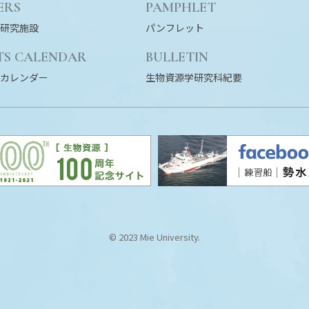
ERS
PAMPHLET
研究施設
パンフレット
TS CALENDAR
BULLETIN
カレンダー
生物資源学研究科紀要
© 2023 Mie University.