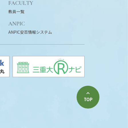
FACULTY
教員一覧
ANPIC
ANPIC安否情報システム
TOP