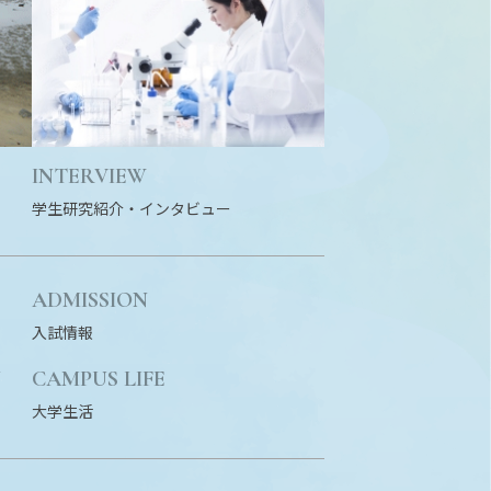
INTERVIEW
学生研究紹介・
インタビュー
ADMISSION
入試情報
N
CAMPUS LIFE
大学生活