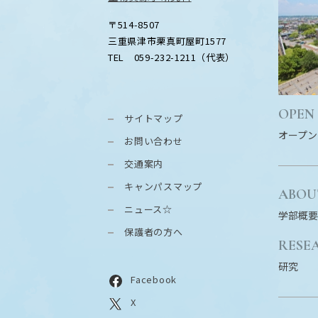
〒514-8507
三重県津市栗真町屋町1577
TEL 059-232-1211（代表）
OPEN
サイトマップ
オープン
お問い合わせ
交通案内
キャンパスマップ
ABOU
ニュース☆
学部概要
保護者の方へ
RESE
研究
Facebook
X