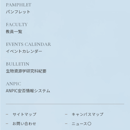
PAMPHLET
パンフレット
FACULTY
教員一覧
EVENTS CALENDAR
イベントカレンダー
BULLETIN
生物資源学研究科紀要
ANPIC
ANPIC安否情報システム
サイトマップ
キャンパスマップ
お問い合わせ
ニュース〇