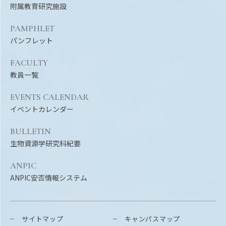
附属教育研究施設
PAMPHLET
パンフレット
FACULTY
教員一覧
EVENTS CALENDAR
イベントカレンダー
BULLETIN
生物資源学研究科紀要
ANPIC
ANPIC安否情報システム
サイトマップ
キャンパスマップ