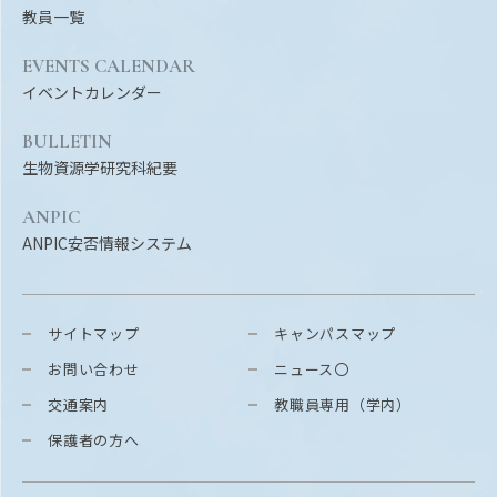
教員一覧
EVENTS CALENDAR
イベントカレンダー
BULLETIN
生物資源学研究科紀要
ANPIC
ANPIC安否情報システム
サイトマップ
キャンパスマップ
お問い合わせ
ニュース〇
交通案内
教職員専用（学内）
保護者の方へ