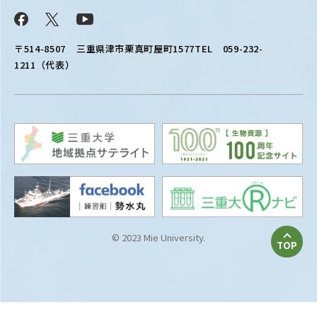
Facebook
X
YouTube
〒514-8507
三重県津市栗真町屋町1577
TEL 059-232-
1211（代表）
© 2023 Mie University.
TOP