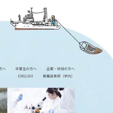
方へ
卒業生の方へ
企業・地域の方へ
ENGLISH
教職員専用（学内）