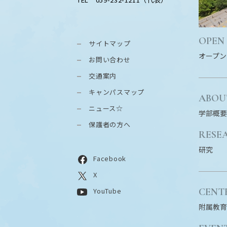
OPEN
サイトマップ
オープン
お問い合わせ
交通案内
キャンパスマップ
ABOU
ニュース☆
学部概要
保護者の方へ
RESE
研究
Facebook
X
CENT
YouTube
附属教育