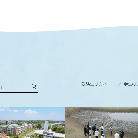
受験生の方へ
在学生の