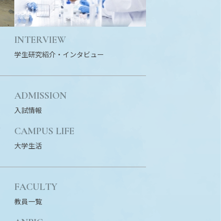
INTERVIEW
学生研究紹介・
インタビュー
ADMISSION
入試情報
N
CAMPUS LIFE
大学生活
FACULTY
教員一覧