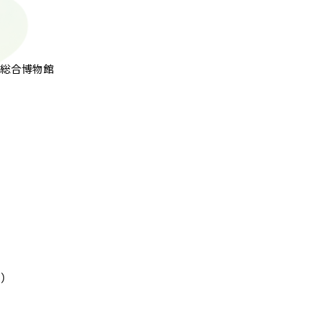
総合博物館
授）