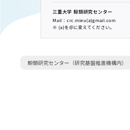
三重大学 鯨類研究センター
Mail：crc.mieu(a)gmail.com
※ (a)を＠に変えてください。
鯨類研究センター（研究基盤推進機構内）