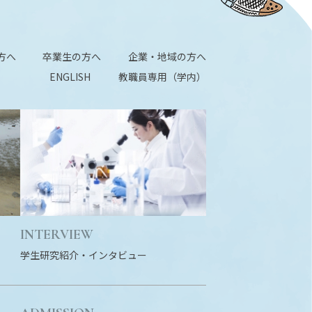
方へ
卒業生の方へ
企業・地域の方へ
ENGLISH
教職員専用（学内）
INTERVIEW
学生研究紹介・
インタビュー