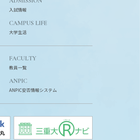
ADMISSION
入試情報
N
CAMPUS LIFE
大学生活
FACULTY
教員一覧
ANPIC
ANPIC安否情報システム