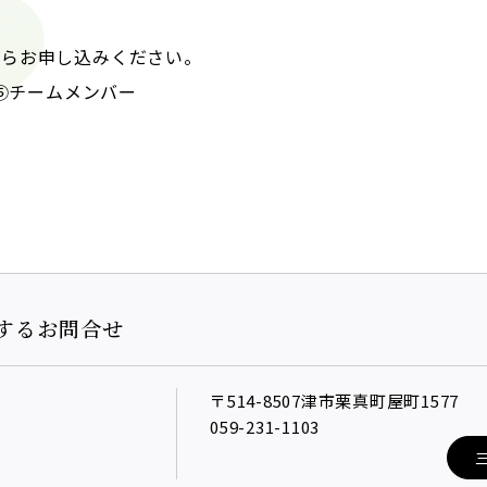
からお申し込みください。
⑤チームメンバー
するお問合せ
〒514-8507津市栗真町屋町1577
059-231-1103