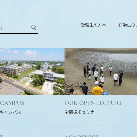
受験生の方へ
在学生の
 CAMPUS
OUR OPEN LECTURE
キャンパス
学問探求セミナー