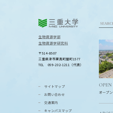
三重大学
生物資源学部
生物資源学研究科
〒514-8507
三重県津市栗真町屋町1577
TEL 059-232-1211（代表）
OPEN
サイトマップ
オープン
お問い合わせ
交通案内
キャンパスマップ