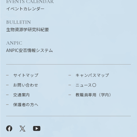
EVENTS CALENDAR
イベントカレンダー
BULLETIN
生物資源学研究科紀要
ANPIC
ANPIC安否情報システム
サイトマップ
キャンパスマップ
お問い合わせ
ニュース〇
交通案内
教職員専用（学内）
保護者の方へ
Facebook
X
YouTube