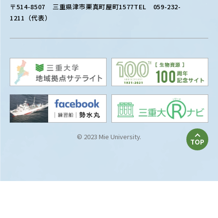
〒514-8507
三重県津市栗真町屋町1577
TEL 059-232-
1211（代表）
© 2023 Mie University.
TOP