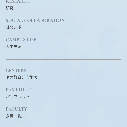
RESEARCH
研究
SOCIAL COLLABORATION
社会連携
CAMPUS LIFE
大学生活
CENTERS
附属教育研究施設
PAMPHLET
パンフレット
FACULTY
教員一覧