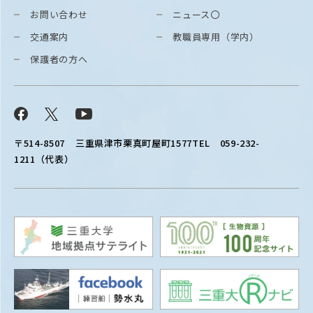
お問い合わせ
ニュース〇
交通案内
教職員専用（学内）
保護者の方へ
Facebook
X
YouTube
〒514-8507
三重県津市栗真町屋町1577
TEL 059-232-
1211（代表）