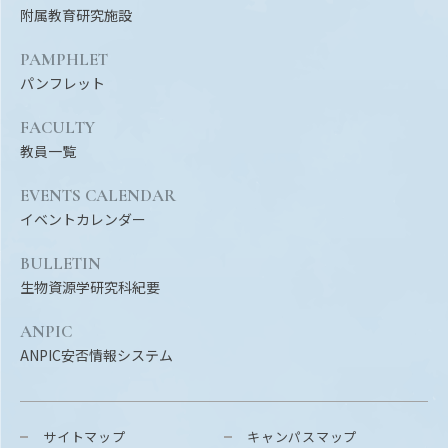
附属教育研究施設
PAMPHLET
パンフレット
FACULTY
教員一覧
EVENTS CALENDAR
イベントカレンダー
BULLETIN
生物資源学研究科紀要
ANPIC
ANPIC安否情報システム
サイトマップ
キャンパスマップ