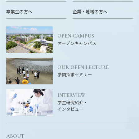
卒業生の方へ
企業・地域の方へ
OPEN CAMPUS
オープンキャンパス
OUR OPEN LECTURE
学問探求セミナー
INTERVIEW
学生研究紹介・
インタビュー
ABOUT