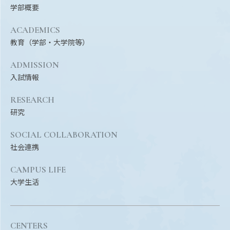
学部概要
ACADEMICS
教育（学部・大学院等）
ADMISSION
入試情報
RESEARCH
研究
SOCIAL COLLABORATION
社会連携
CAMPUS LIFE
大学生活
CENTERS