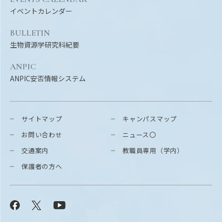
イベントカレンダー
BULLETIN
生物資源学研究科紀要
ANPIC
ANPIC安否情報システム
サイトマップ
キャンパスマップ
お問い合わせ
ニュース〇
交通案内
教職員専用（学内）
保護者の方へ
Facebook
X
YouTube