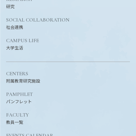
研究
SOCIAL COLLABORATION
社会連携
CAMPUS LIFE
大学生活
CENTERS
附属教育研究施設
PAMPHLET
パンフレット
FACULTY
教員一覧
EVENTS CALENDAR