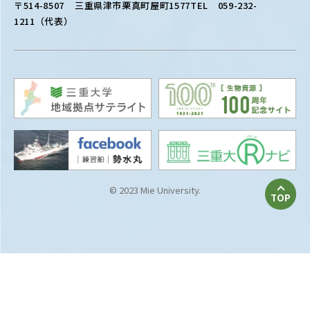
〒514-8507
三重県津市栗真町屋町1577
TEL 059-232-
1211（代表）
© 2023 Mie University.
TOP