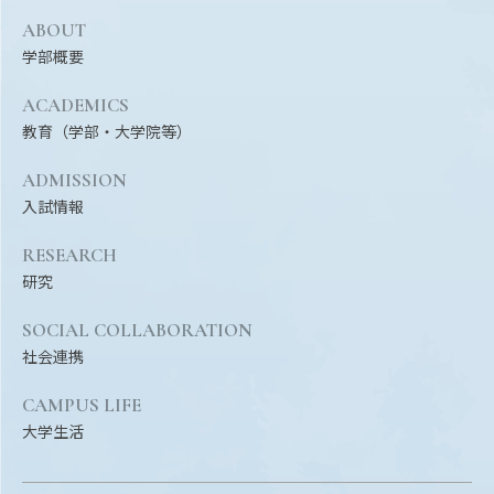
ABOUT
学部概要
ACADEMICS
教育（学部・大学院等）
ADMISSION
入試情報
RESEARCH
研究
SOCIAL COLLABORATION
社会連携
CAMPUS LIFE
大学生活