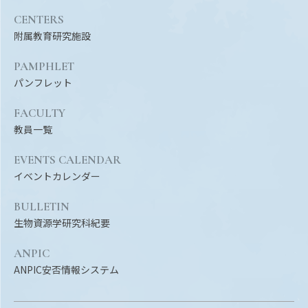
CENTERS
附属教育研究施設
PAMPHLET
パンフレット
FACULTY
教員一覧
EVENTS CALENDAR
イベントカレンダー
BULLETIN
生物資源学研究科紀要
ANPIC
ANPIC安否情報システム