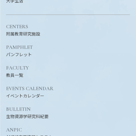
大学生活
CENTERS
附属教育研究施設
PAMPHLET
パンフレット
FACULTY
教員一覧
EVENTS CALENDAR
イベントカレンダー
BULLETIN
生物資源学研究科紀要
ANPIC