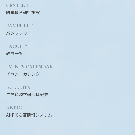
CENTERS
附属教育研究施設
PAMPHLET
パンフレット
FACULTY
教員一覧
EVENTS CALENDAR
イベントカレンダー
BULLETIN
生物資源学研究科紀要
ANPIC
ANPIC安否情報システム