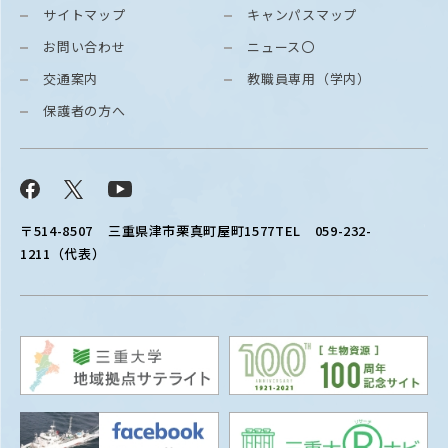
サイトマップ
キャンパスマップ
お問い合わせ
ニュース〇
交通案内
教職員専用（学内）
保護者の方へ
Facebook
X
YouTube
〒514-8507
三重県津市栗真町屋町1577
TEL 059-232-
1211（代表）