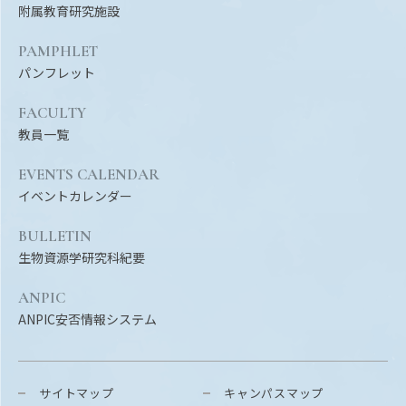
附属教育研究施設
PAMPHLET
パンフレット
FACULTY
教員一覧
EVENTS CALENDAR
イベントカレンダー
BULLETIN
生物資源学研究科紀要
ANPIC
ANPIC安否情報システム
サイトマップ
キャンパスマップ