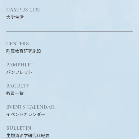
CAMPUS LIFE
大学生活
CENTERS
附属教育研究施設
PAMPHLET
パンフレット
FACULTY
教員一覧
EVENTS CALENDAR
イベントカレンダー
BULLETIN
生物資源学研究科紀要