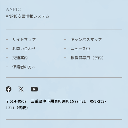
ANPIC
ANPIC安否情報システム
サイトマップ
キャンパスマップ
お問い合わせ
ニュース〇
交通案内
教職員専用（学内）
保護者の方へ
Facebook
X
YouTube
〒514-8507
三重県津市栗真町屋町1577
TEL 059-232-
1211（代表）