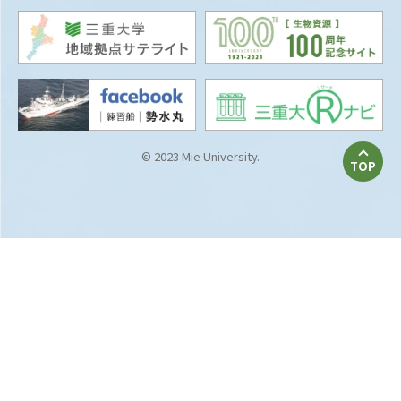
© 2023 Mie University.
TOP