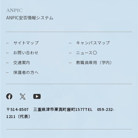
ANPIC
ANPIC安否情報システム
サイトマップ
キャンパスマップ
お問い合わせ
ニュース〇
交通案内
教職員専用（学内）
保護者の方へ
Facebook
X
YouTube
〒514-8507
三重県津市栗真町屋町1577
TEL 059-232-
1211（代表）