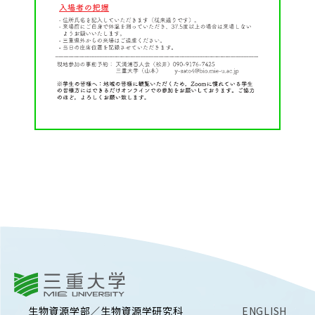
三重大学
生物資源学部／生物資源学研究科
ENGLISH