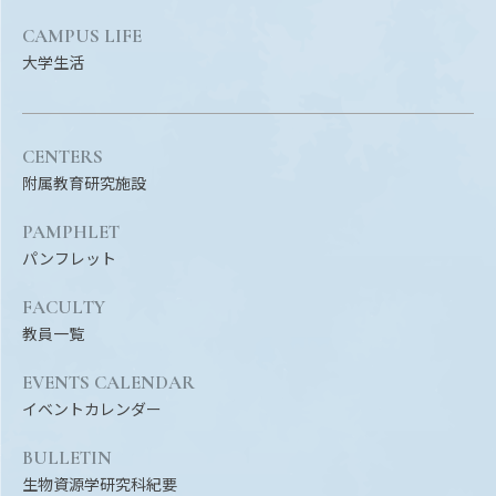
CAMPUS LIFE
大学生活
CENTERS
附属教育研究施設
PAMPHLET
パンフレット
FACULTY
教員一覧
EVENTS CALENDAR
イベントカレンダー
BULLETIN
生物資源学研究科紀要