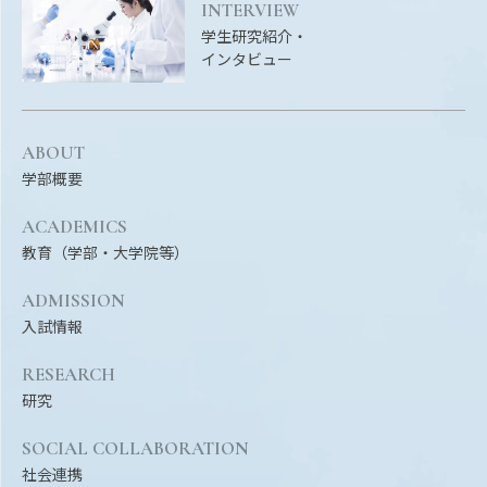
INTERVIEW
学生研究紹介・
インタビュー
ABOUT
学部概要
ACADEMICS
教育（学部・大学院等）
ADMISSION
入試情報
RESEARCH
研究
SOCIAL COLLABORATION
社会連携