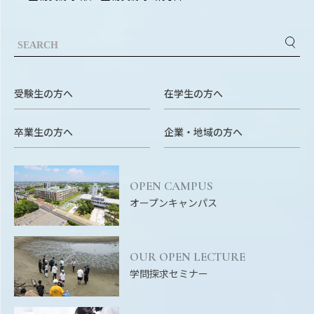
受験生の方へ
在学生の方へ
卒業生の方へ
企業・地域の方へ
OPEN CAMPUS
オープンキャンパス
OUR OPEN LECTURE
学問探求セミナー