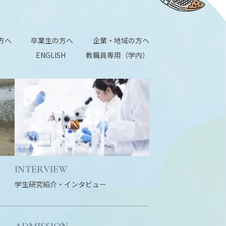
方へ
卒業生の方へ
企業・地域の方へ
ENGLISH
教職員専用（学内）
INTERVIEW
学生研究紹介・
インタビュー