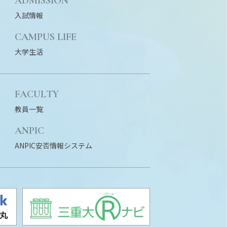
ADMISSION
入試情報
N
CAMPUS LIFE
大学生活
FACULTY
教員一覧
ANPIC
ANPIC安否情報システム