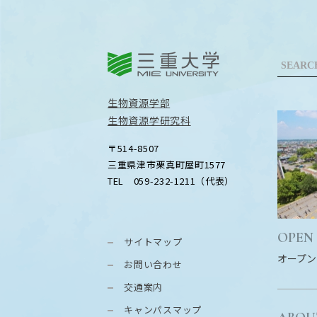
三重大学
生物資源学部
生物資源学研究科
〒514-8507
三重県津市栗真町屋町1577
TEL 059-232-1211（代表）
OPEN
サイトマップ
オープン
お問い合わせ
交通案内
キャンパスマップ