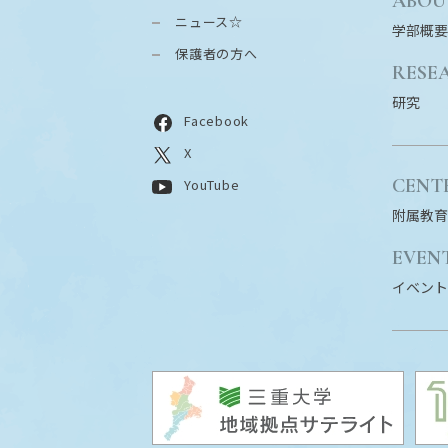
ABOU
ニュース☆
学部概要
保護者の方へ
RESE
研究
Facebook
X
CENT
YouTube
附属教育
EVEN
イベント