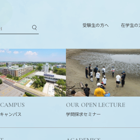
受験生の方へ
在学生の
 CAMPUS
OUR OPEN LECTURE
キャンパス
学問探求セミナー