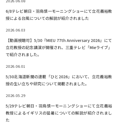
2026.06.08
6/8テレビ朝日・羽鳥慎一モーニングショーにて立花義裕教
授による台風についての解説が紹介されました
2026.06.03
【動画視聴可】5/30『MIEU 77th Anniversary 2026』にて
立花教授の記念講演が開催され、三重テレビ「Mieライブ」
で紹介されました。
2026.06.01
5/30北海道新聞の連載「ひと2026」において、立花義裕教
授の生い立ちや研究について掲載されました。
2026.05.29
5/29テレビ朝日・羽鳥慎一モーニングショーにて立花義裕
教授によるイギリスの猛暑についての解説が紹介されまし
た