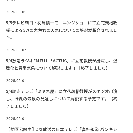
2026.05.05
5/5テレビ朝日・羽鳥慎一モーニングショーにて立花義裕教
授によるGWの大荒れの天気についての解説が紹介されまし
た。
2026.05.04
5/4放送ラジオFM FUJI「ACTUS」に立花教授が出演し、温
暖化と異常気象について解説します！【終了しました】
2026.05.04
5/4読売テレビ「ミヤネ屋」に立花義裕教授がスタジオ出演
し、今夏の気象の見通しについて解説する予定です。【終
了しました】
2026.05.04
【動画公開中】5/3放送の日本テレビ「真相報道 バンキシ