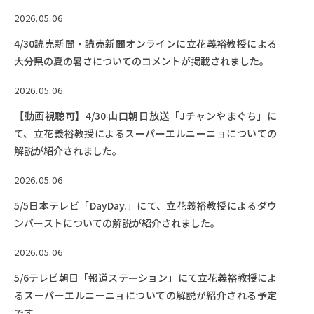
2026.05.06
4/30読売新聞・読売新聞オンラインに立花義裕教授による
大分県の夏の暑さについてのコメントが掲載されました。
2026.05.06
【動画視聴可】4/30 山口朝日放送「Jチャンやまぐち」に
て、立花義裕教授によるスーパーエルニーニョについての
解説が紹介されました。
2026.05.06
5/5日本テレビ「DayDay.」にて、立花義裕教授によるダウ
ンバーストについての解説が紹介されました。
2026.05.06
5/6テレビ朝日「報道ステーション」にて立花義裕教授によ
るスーパーエルニーニョについての解説が紹介される予定
です。