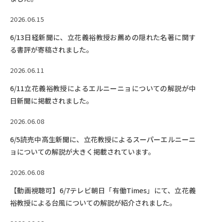
2026.06.15
6/13日経新聞に、立花義裕教授お薦めの隠れた名著に関す
る書評が寄稿されました。
2026.06.11
6/11立花義裕教授によるエルニーニョについての解説が中
日新聞に掲載されました。
2026.06.08
6/5読売中高生新聞に、立花教授によるスーパーエルニーニ
ョについての解説が大きく掲載されています。
2026.06.08
【動画視聴可】6/7テレビ朝日「有働Times」にて、立花義
裕教授による台風についての解説が紹介されました。