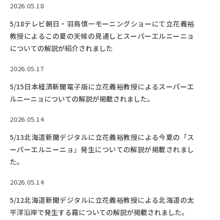
2026.05.18
5/18テレビ朝日・羽鳥慎一モーニングショーにて立花義裕
教授によるこの夏の天候の見通しとスーパーエルニーニョ
についての解説が紹介されました
2026.05.17
5/15日本経済新聞電子版に立花義裕教授によるスーパーエ
ルニーニョについての解説が掲載されました。
2026.05.14
5/13北海道新聞デジタルに立花義裕教授による今夏の「ス
ーパーエルニーニョ」発生についての解説が掲載されまし
た。
2026.05.14
5/12北海道新聞デジタルに立花義裕教授による北海道の太
平洋沿岸で発生する霧についての解説が掲載されました。