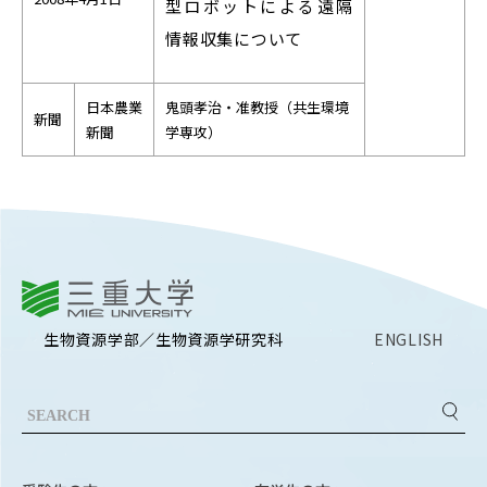
型ロボットによる遠隔
情報収集について
日本農業
鬼頭孝治・准教授（共生環境
新聞
新聞
学専攻）
三重大学
生物資源学部／生物資源学研究科
ENGLISH