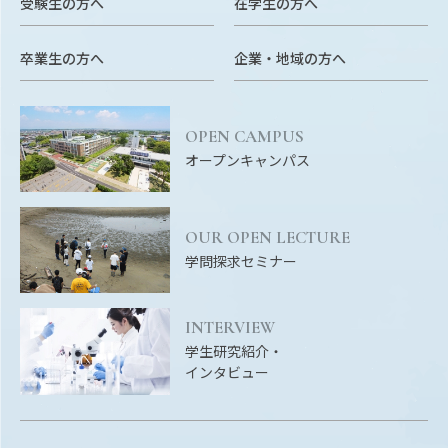
受験生の方へ
在学生の方へ
卒業生の方へ
企業・地域の方へ
OPEN CAMPUS
オープンキャンパス
OUR OPEN LECTURE
学問探求セミナー
INTERVIEW
学生研究紹介・
インタビュー