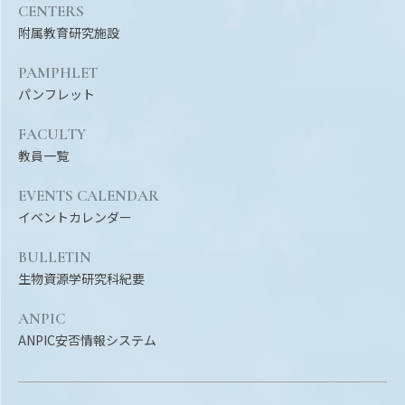
CENTERS
附属教育研究施設
PAMPHLET
パンフレット
FACULTY
教員一覧
EVENTS CALENDAR
イベントカレンダー
BULLETIN
生物資源学研究科紀要
ANPIC
ANPIC安否情報システム