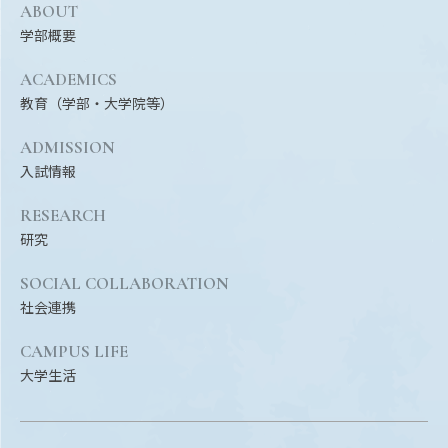
ABOUT
学部概要
ACADEMICS
教育（学部・大学院等）
ADMISSION
入試情報
RESEARCH
研究
SOCIAL COLLABORATION
社会連携
CAMPUS LIFE
大学生活