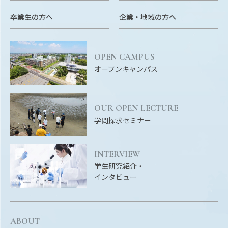
卒業生の方へ
企業・地域の方へ
OPEN CAMPUS
オープンキャンパス
OUR OPEN LECTURE
学問探求セミナー
INTERVIEW
学生研究紹介・
インタビュー
ABOUT