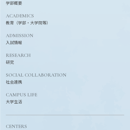
学部概要
ACADEMICS
教育（学部・大学院等）
ADMISSION
入試情報
RESEARCH
研究
SOCIAL COLLABORATION
社会連携
CAMPUS LIFE
大学生活
CENTERS