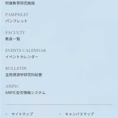
附属教育研究施設
PAMPHLET
パンフレット
FACULTY
教員一覧
EVENTS CALENDAR
イベントカレンダー
BULLETIN
生物資源学研究科紀要
ANPIC
ANPIC安否情報システム
サイトマップ
キャンパスマップ