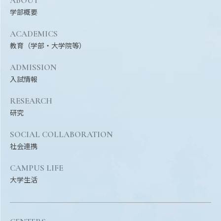
ABOUT
学部概要
ACADEMICS
教育（学部・大学院等）
ADMISSION
入試情報
RESEARCH
研究
SOCIAL COLLABORATION
社会連携
CAMPUS LIFE
大学生活