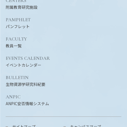
CENTERS
附属教育研究施設
PAMPHLET
パンフレット
FACULTY
教員一覧
EVENTS CALENDAR
イベントカレンダー
BULLETIN
生物資源学研究科紀要
ANPIC
ANPIC安否情報システム
サイトマップ
キャンパスマップ