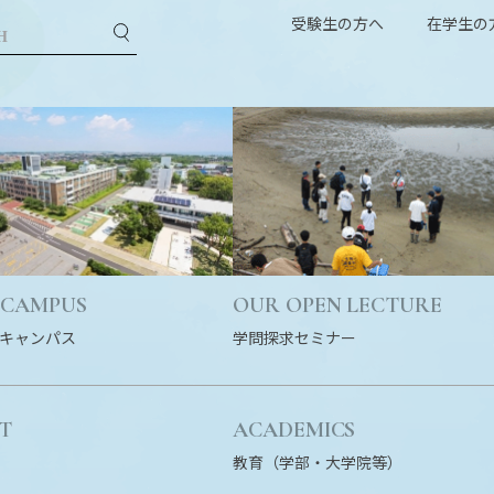
受験生の方へ
在学生の
 CAMPUS
OUR OPEN LECTURE
キャンパス
学問探求セミナー
T
ACADEMICS
教育（学部・大学院等）