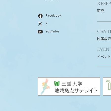
RESE
研究
Facebook
X
CENT
YouTube
附属教育
EVEN
イベント