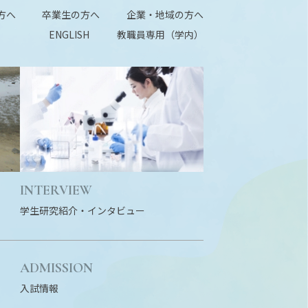
方へ
卒業生の方へ
企業・地域の方へ
ENGLISH
教職員専用（学内）
INTERVIEW
学生研究紹介・
インタビュー
ADMISSION
入試情報