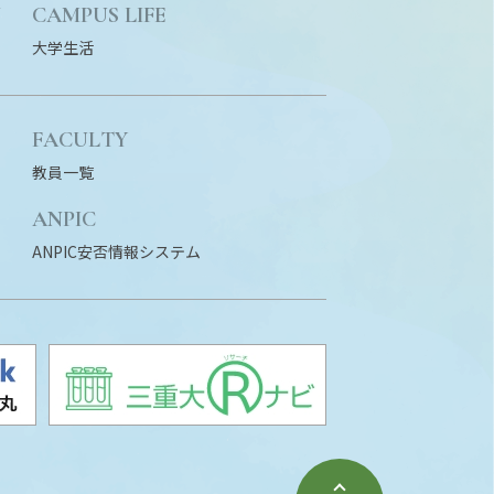
N
CAMPUS LIFE
大学生活
FACULTY
教員一覧
ANPIC
ANPIC安否情報システム