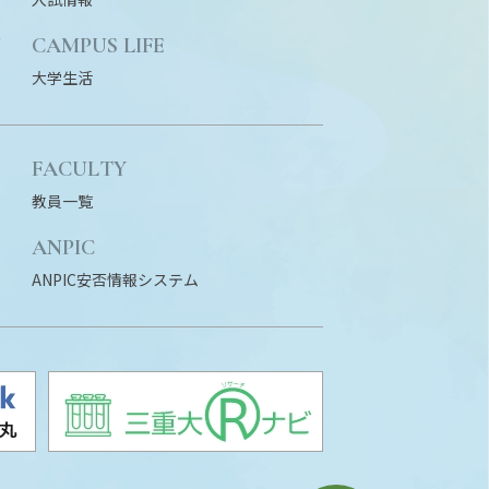
N
CAMPUS LIFE
大学生活
FACULTY
教員一覧
ANPIC
ANPIC安否情報システム