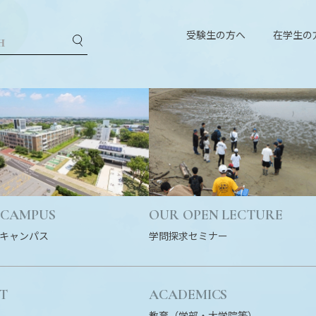
受験生の方へ
在学生の
 CAMPUS
OUR OPEN LECTURE
キャンパス
学問探求セミナー
T
ACADEMICS
教育（学部・大学院等）