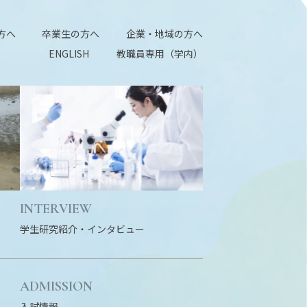
方へ
卒業生の方へ
企業・地域の方へ
ENGLISH
教職員専用（学内）
INTERVIEW
学生研究紹介・
インタビュー
ADMISSION
入試情報