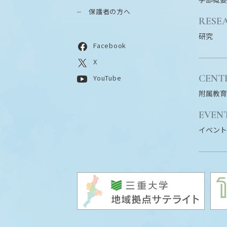
保護者の方へ
RESE
研究
Facebook
X
CENT
YouTube
附属教育
EVEN
イベント