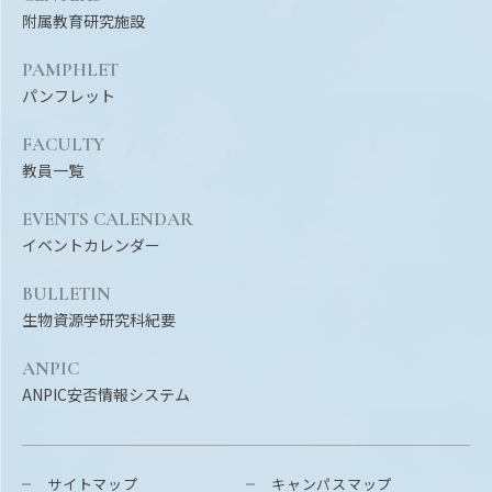
附属教育研究施設
PAMPHLET
パンフレット
FACULTY
教員一覧
EVENTS CALENDAR
イベントカレンダー
BULLETIN
生物資源学研究科紀要
ANPIC
ANPIC安否情報システム
サイトマップ
キャンパスマップ