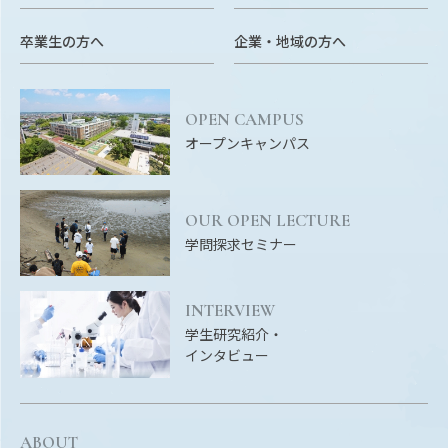
卒業生の方へ
企業・地域の方へ
OPEN CAMPUS
オープンキャンパス
OUR OPEN LECTURE
学問探求セミナー
INTERVIEW
学生研究紹介・
インタビュー
ABOUT