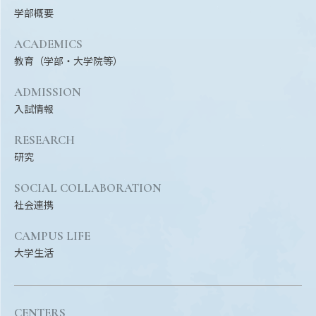
学部概要
ACADEMICS
教育（学部・大学院等）
ADMISSION
入試情報
RESEARCH
研究
SOCIAL COLLABORATION
社会連携
CAMPUS LIFE
大学生活
CENTERS