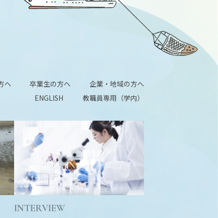
方へ
卒業生の方へ
企業・地域の方へ
ENGLISH
教職員専用（学内）
INTERVIEW