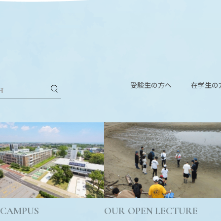
受験生の方へ
在学生の
 CAMPUS
OUR OPEN LECTURE