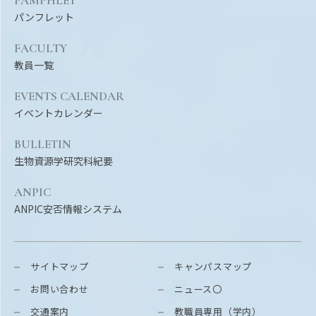
PAMPHLET
パンフレット
FACULTY
教員一覧
EVENTS CALENDAR
イベントカレンダー
BULLETIN
生物資源学研究科紀要
ANPIC
ANPIC安否情報システム
サイトマップ
キャンパスマップ
お問い合わせ
ニュース〇
交通案内
教職員専用（学内）