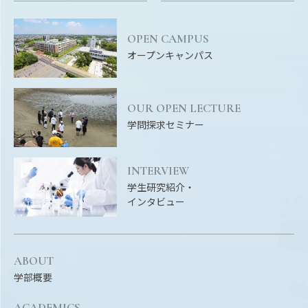
OPEN CAMPUS
オープンキャンパス
OUR OPEN LECTURE
学問探求セミナー
INTERVIEW
学生研究紹介・
インタビュー
ABOUT
学部概要
ACADEMICS