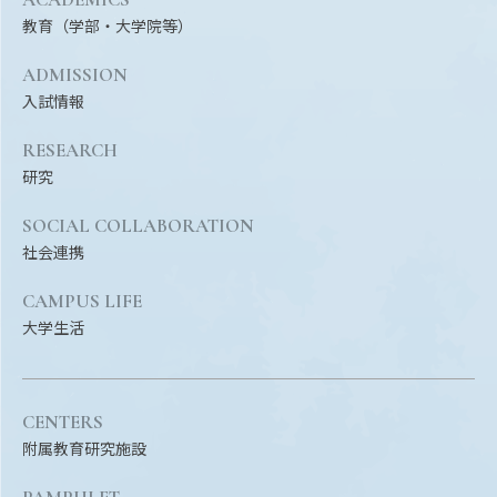
教育（学部・大学院等）
ADMISSION
入試情報
RESEARCH
研究
SOCIAL COLLABORATION
社会連携
CAMPUS LIFE
大学生活
CENTERS
附属教育研究施設