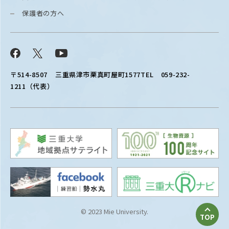
保護者の方へ
Facebook
X
YouTube
〒514-8507
三重県津市栗真町屋町1577
TEL 059-232-
1211（代表）
© 2023 Mie University.
TOP