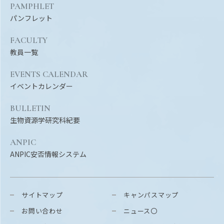
PAMPHLET
パンフレット
FACULTY
教員一覧
EVENTS CALENDAR
イベントカレンダー
BULLETIN
生物資源学研究科紀要
ANPIC
ANPIC安否情報システム
サイトマップ
キャンパスマップ
お問い合わせ
ニュース〇