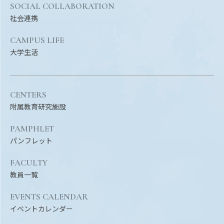
SOCIAL COLLABORATION
社会連携
CAMPUS LIFE
大学生活
CENTERS
附属教育研究施設
PAMPHLET
パンフレット
FACULTY
教員一覧
EVENTS CALENDAR
イベントカレンダー