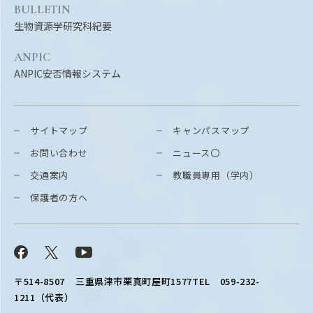
BULLETIN
生物資源学研究科紀要
ANPIC
ANPIC安否情報システム
サイトマップ
キャンパスマップ
お問い合わせ
ニュース〇
交通案内
教職員専用（学内）
保護者の方へ
Facebook
X
YouTube
〒514-8507
三重県津市栗真町屋町1577
TEL 059-232-
1211（代表）