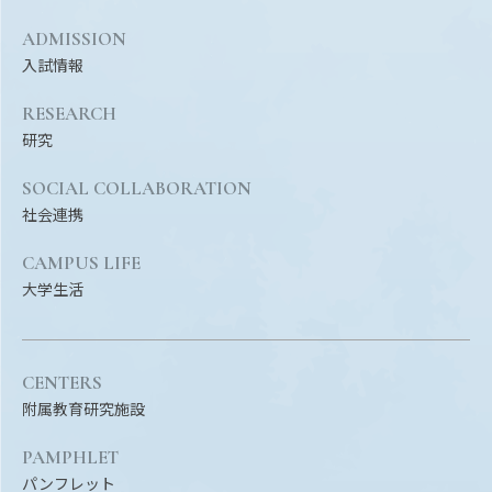
ADMISSION
入試情報
RESEARCH
研究
SOCIAL COLLABORATION
社会連携
CAMPUS LIFE
大学生活
CENTERS
附属教育研究施設
PAMPHLET
パンフレット