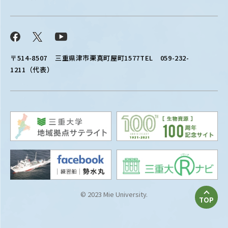
Facebook
X
YouTube
〒514-8507
三重県津市栗真町屋町1577
TEL 059-232-
1211（代表）
© 2023 Mie University.
TOP