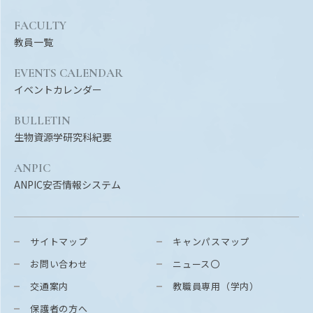
FACULTY
教員一覧
EVENTS CALENDAR
イベントカレンダー
BULLETIN
生物資源学研究科紀要
ANPIC
ANPIC安否情報システム
サイトマップ
キャンパスマップ
お問い合わせ
ニュース〇
交通案内
教職員専用（学内）
保護者の方へ