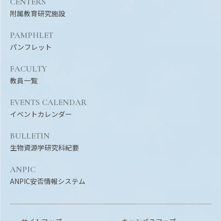
CENTERS
附属教育研究施設
PAMPHLET
パンフレット
FACULTY
教員一覧
EVENTS CALENDAR
イベントカレンダー
BULLETIN
生物資源学研究科紀要
ANPIC
ANPIC安否情報システム