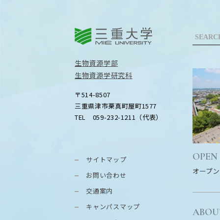
三重大学
生物資源学部
生物資源学研究科
〒514-8507
三重県津市栗真町屋町1577
TEL 059-232-1211（代表）
OPEN
サイトマップ
オープン
お問い合わせ
交通案内
キャンパスマップ
ABOU