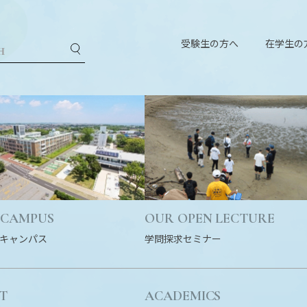
受験生の方へ
在学生の
 CAMPUS
OUR OPEN LECTURE
キャンパス
学問探求セミナー
T
ACADEMICS