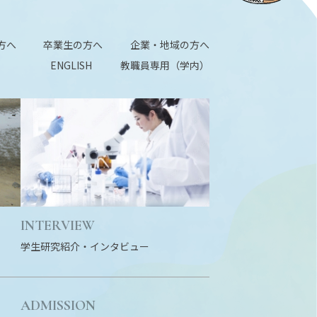
方へ
卒業生の方へ
企業・地域の方へ
ENGLISH
教職員専用（学内）
INTERVIEW
学生研究紹介・
インタビュー
ADMISSION