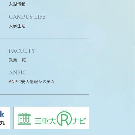
入試情報
N
CAMPUS LIFE
大学生活
FACULTY
教員一覧
ANPIC
ANPIC安否情報システム