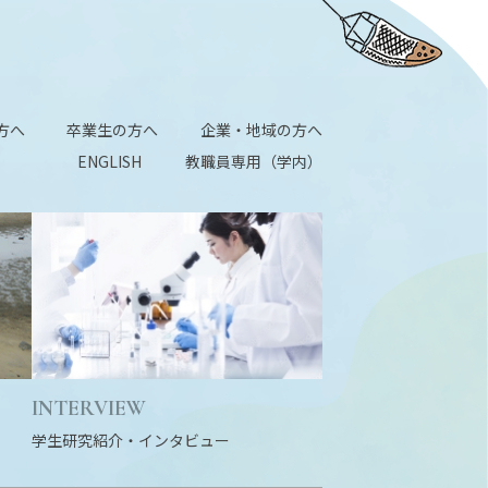
方へ
卒業生の方へ
企業・地域の方へ
ENGLISH
教職員専用（学内）
INTERVIEW
学生研究紹介・
インタビュー