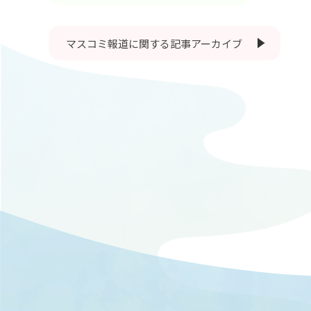
マスコミ報道に関する記事アーカイブ