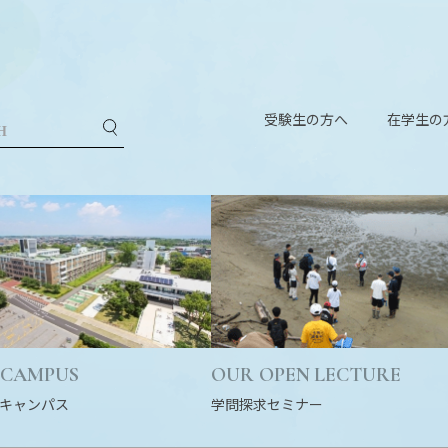
受験生の方へ
在学生の
 CAMPUS
OUR OPEN LECTURE
キャンパス
学問探求セミナー