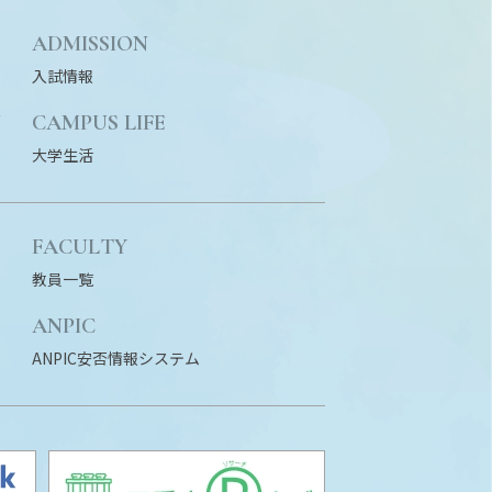
ADMISSION
入試情報
N
CAMPUS LIFE
大学生活
FACULTY
教員一覧
ANPIC
ANPIC安否情報システム