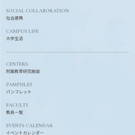
SOCIAL COLLABORATION
社会連携
CAMPUS LIFE
大学生活
CENTERS
附属教育研究施設
PAMPHLET
パンフレット
FACULTY
教員一覧
EVENTS CALENDAR
イベントカレンダー