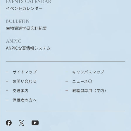
EVENTS CALENDAR
イベントカレンダー
BULLETIN
生物資源学研究科紀要
ANPIC
ANPIC安否情報システム
サイトマップ
キャンパスマップ
お問い合わせ
ニュース〇
交通案内
教職員専用（学内）
保護者の方へ
Facebook
X
YouTube