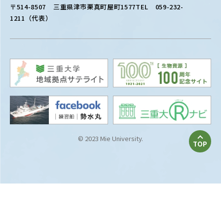
〒514-8507
三重県津市栗真町屋町1577
TEL 059-232-
1211（代表）
© 2023 Mie University.
TOP