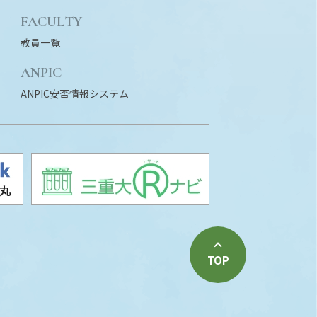
FACULTY
教員一覧
ANPIC
ANPIC安否情報システム
TOP