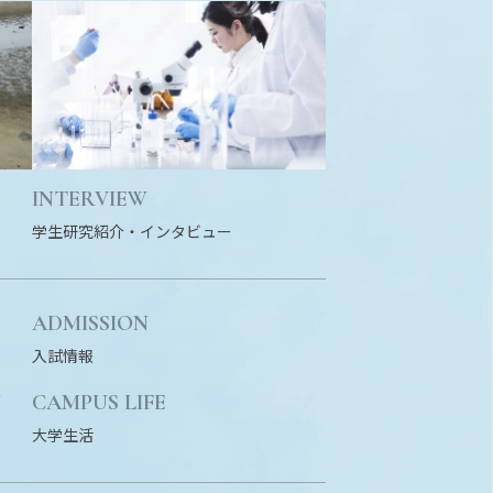
INTERVIEW
学生研究紹介・
インタビュー
ADMISSION
入試情報
N
CAMPUS LIFE
大学生活