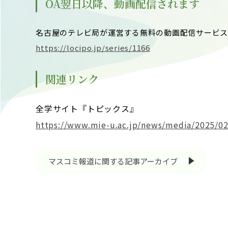
OA翌日以降、動画配信されます
名古屋のテレビ局が運営する無料の動画配信サービス『
https://locipo.jp/series/1166
関連リンク
全学サイト『トピックス』
https://www.mie-u.ac.jp/news/media/2025/02
マスコミ報道に関する記事アーカイブ