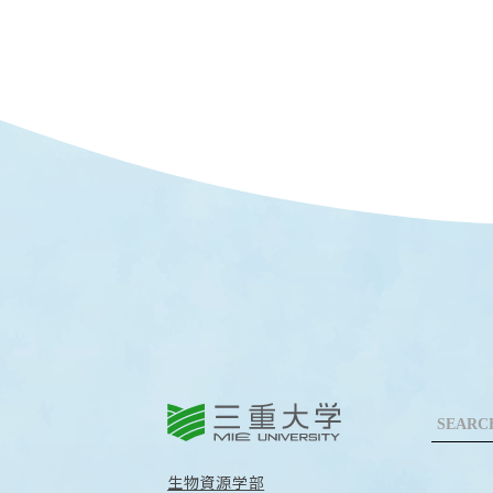
三重大学
生物資源学部