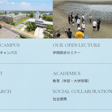
 CAMPUS
OUR OPEN LECTURE
キャンパス
学問探求セミナー
T
ACADEMICS
教育（学部・大学院等）
ARCH
SOCIAL COLLABORATIO
社会連携