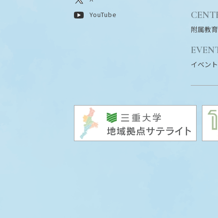
CENT
YouTube
附属教育
EVEN
イベント