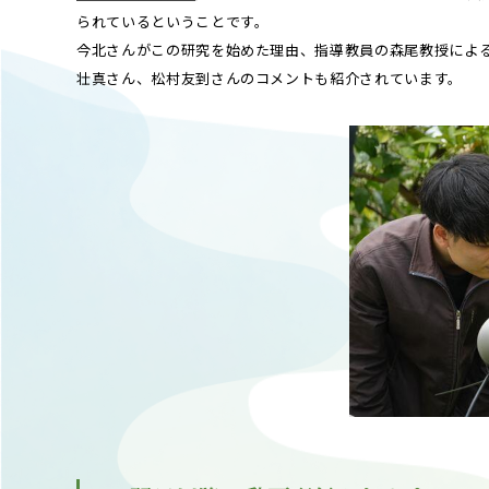
られているということです。
今北さんがこの研究を始めた理由、指導教員の森尾教授によ
壮真さん、松村友到さんのコメントも紹介されています。