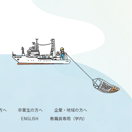
方へ
卒業生の方へ
企業・地域の方へ
ENGLISH
教職員専用（学内）