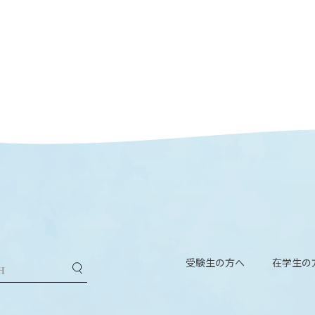
受験生の方へ
在学生の