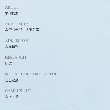
ABOUT
学部概要
ACADEMICS
教育（学部・大学院等）
ADMISSION
入試情報
RESEARCH
研究
SOCIAL COLLABORATION
社会連携
CAMPUS LIFE
大学生活