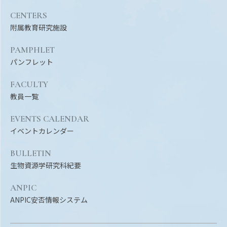
CENTERS
附属教育研究施設
PAMPHLET
パンフレット
FACULTY
教員一覧
EVENTS CALENDAR
イベントカレンダー
BULLETIN
生物資源学研究科紀要
ANPIC
ANPIC安否情報システム