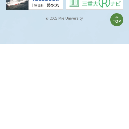
© 2023 Mie University.
TOP