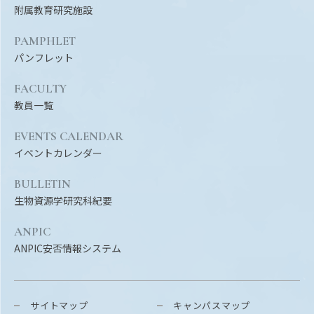
附属教育研究施設
PAMPHLET
パンフレット
FACULTY
教員一覧
EVENTS CALENDAR
イベントカレンダー
BULLETIN
生物資源学研究科紀要
ANPIC
ANPIC安否情報システム
サイトマップ
キャンパスマップ