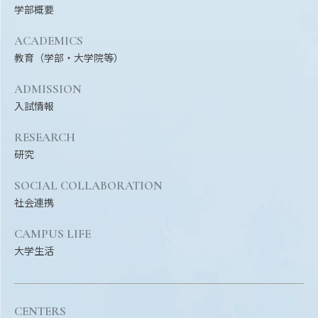
学部概要
ACADEMICS
教育（学部・大学院等）
ADMISSION
入試情報
RESEARCH
研究
SOCIAL COLLABORATION
社会連携
CAMPUS LIFE
大学生活
CENTERS