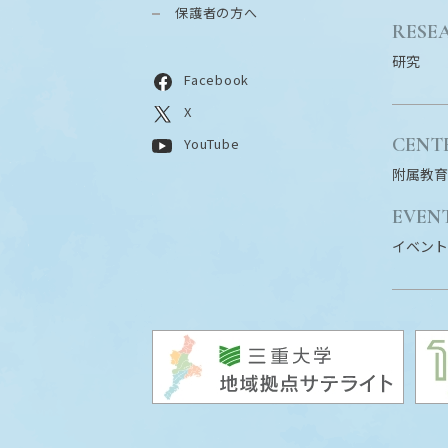
保護者の方へ
RESE
研究
Facebook
X
CENT
YouTube
附属教育
EVEN
イベント