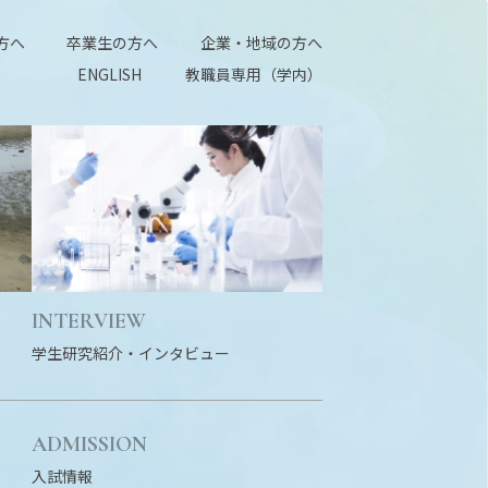
方へ
卒業生の方へ
企業・地域の方へ
ENGLISH
教職員専用（学内）
INTERVIEW
学生研究紹介・
インタビュー
ADMISSION
入試情報