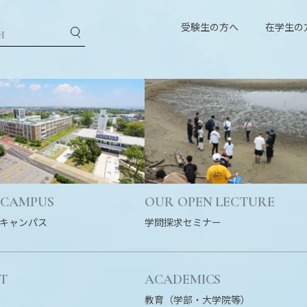
受験生の方へ
在学生の
 CAMPUS
OUR OPEN LECTURE
キャンパス
学問探求セミナー
T
ACADEMICS
教育（学部・大学院等）