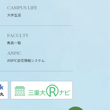
N
CAMPUS LIFE
大学生活
FACULTY
教員一覧
ANPIC
ANPIC安否情報システム