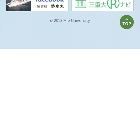
© 2023 Mie University.
TOP