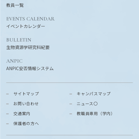
教員一覧
EVENTS CALENDAR
イベントカレンダー
BULLETIN
生物資源学研究科紀要
ANPIC
ANPIC安否情報システム
サイトマップ
キャンパスマップ
お問い合わせ
ニュース〇
交通案内
教職員専用（学内）
保護者の方へ