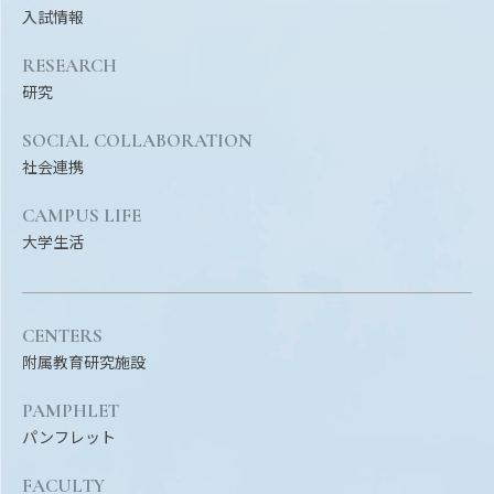
入試情報
RESEARCH
研究
SOCIAL COLLABORATION
社会連携
CAMPUS LIFE
大学生活
CENTERS
附属教育研究施設
PAMPHLET
パンフレット
FACULTY