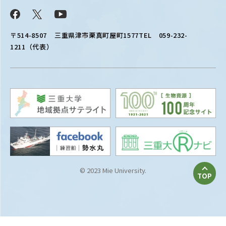
Facebook
X
YouTube
〒514-8507
三重県津市栗真町屋町1577
TEL 059-232-
1211（代表）
© 2023 Mie University.
TOP