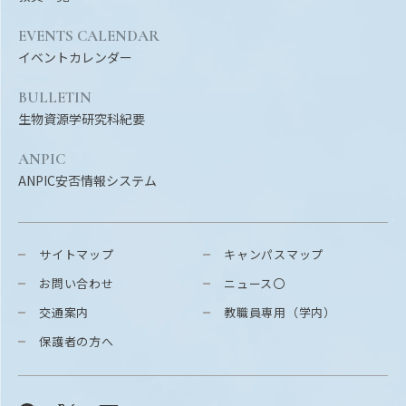
EVENTS CALENDAR
イベントカレンダー
BULLETIN
生物資源学研究科紀要
ANPIC
ANPIC安否情報システム
サイトマップ
キャンパスマップ
お問い合わせ
ニュース〇
交通案内
教職員専用（学内）
保護者の方へ