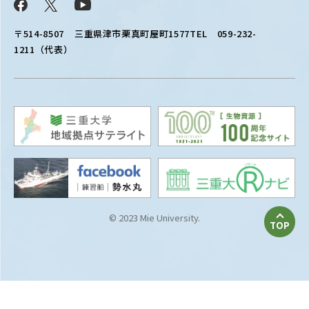
Facebook
X
YouTube
〒514-8507
三重県津市栗真町屋町1577
TEL 059-232-
1211（代表）
© 2023 Mie University.
TOP