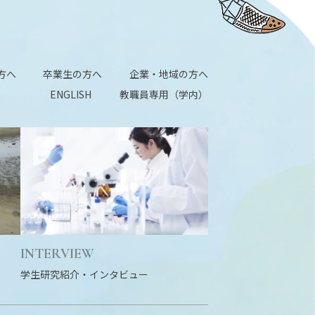
方へ
卒業生の方へ
企業・地域の方へ
ENGLISH
教職員専用（学内）
INTERVIEW
学生研究紹介・
インタビュー