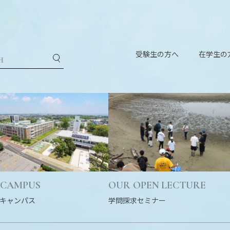
受験生の方へ
在学生の
 CAMPUS
OUR OPEN LECTURE
キャンパス
学問探求セミナー