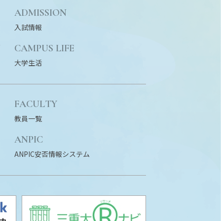
ADMISSION
入試情報
N
CAMPUS LIFE
大学生活
FACULTY
教員一覧
ANPIC
ANPIC安否情報システム