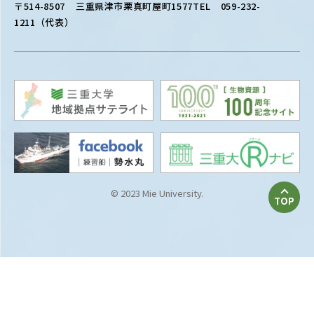
〒514-8507
三重県津市栗真町屋町1577
TEL 059-232-
1211（代表）
© 2023 Mie University.
TOP