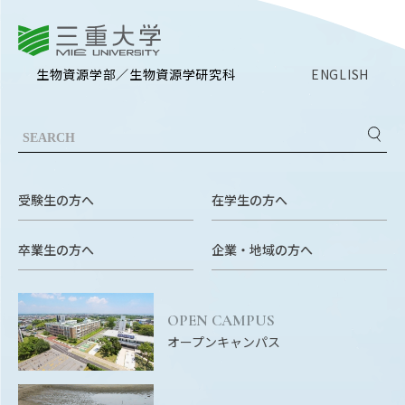
三重大学
生物資源学部／生物資源学研究科
ENGLISH
受験生の方へ
在学生の方へ
卒業生の方へ
企業・地域の方へ
OPEN CAMPUS
オープンキャンパス