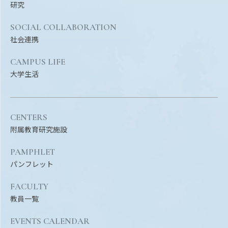
研究
SOCIAL COLLABORATION
社会連携
CAMPUS LIFE
大学生活
CENTERS
附属教育研究施設
PAMPHLET
パンフレット
FACULTY
教員一覧
EVENTS CALENDAR