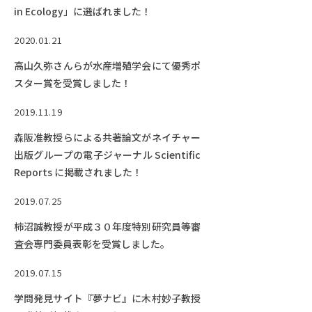
in Ecology」に選ばれました！
2020.01.21
高山久弥さんらが水産増殖学会にて優秀ポ
スター賞を受賞しました！
2019.11.19
森阪准教授らによる共著論文がネイチャー
出版グループの電子ジャーナル Scientific
Reports に掲載されました！
2019.07.25
柿沼誠教授が平成３０年度特別研究員等審
査会専門委員表彰を受賞しました。
2019.07.15
学問発見サイト『夢ナビ』に木村妙子教授