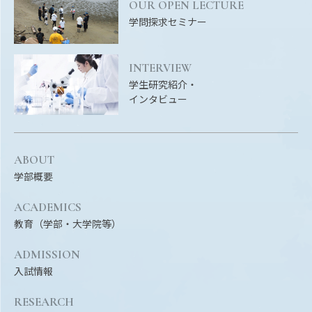
OUR OPEN LECTURE
学問探求セミナー
INTERVIEW
学生研究紹介・
インタビュー
ABOUT
学部概要
ACADEMICS
教育（学部・大学院等）
ADMISSION
入試情報
RESEARCH